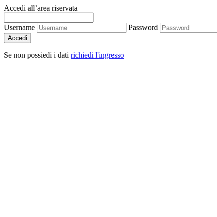
Accedi all’area riservata
Username
Password
Accedi
Se non possiedi i dati
richiedi l'ingresso