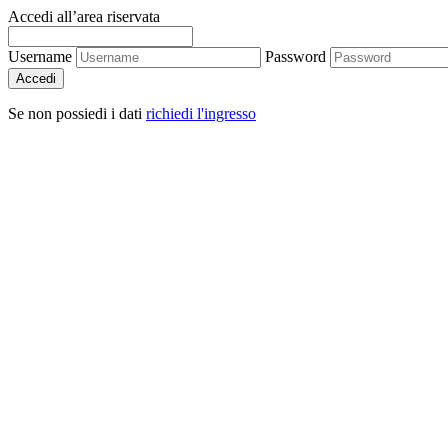
Accedi all’area riservata
Username
Password
Accedi
Se non possiedi i dati
richiedi l'ingresso