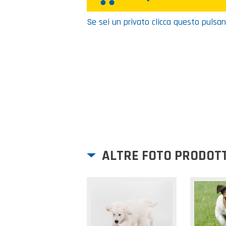
Se sei un privato clicca questo pulsa
ALTRE FOTO PRODOT