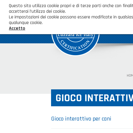
Questo sito utilizza cookie propri e di terze parti anche con fi
accetterai l’utilizzo dei cookie.
Le impostazioni dei cookie possono essere modificate in qualsias
qualunque cookie.
Accetto
HO
GIOCO INTERATTIV
Gioco interattivo per cani