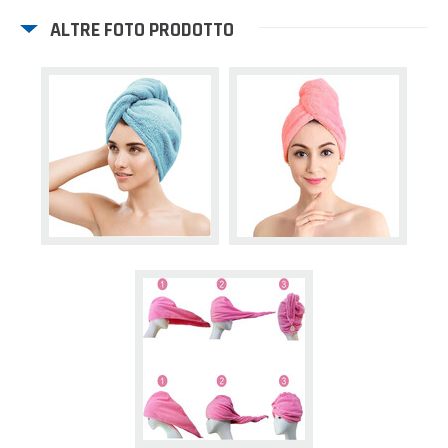
ALTRE FOTO PRODOTTO