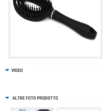
VIDEO
ALTRE FOTO PRODOTTO