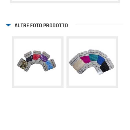
ALTRE FOTO PRODOTTO