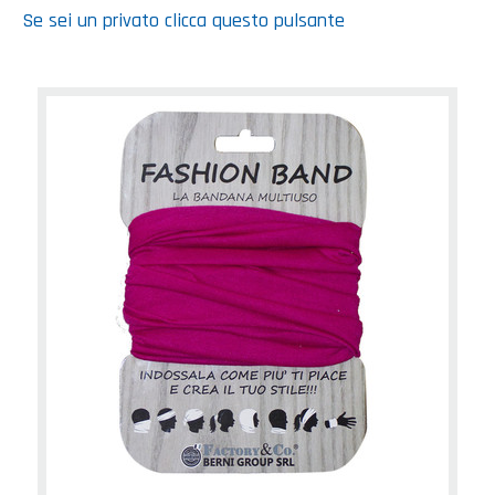
Se sei un privato clicca questo pulsante