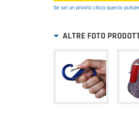
Se sei un privato clicca questo pulsa
ALTRE FOTO PRODOT