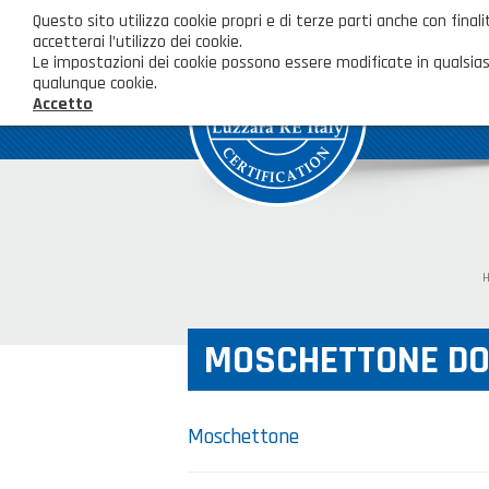
Questo sito utilizza cookie propri e di terze parti anche con fi
accetterai l’utilizzo dei cookie.
Le impostazioni dei cookie possono essere modificate in qualsias
qualunque cookie.
Accetto
MOSCHETTONE DO
Moschettone