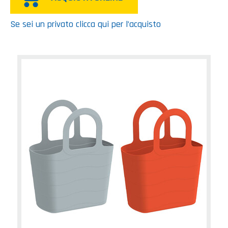
Se sei un privato clicca qui per l’acquisto