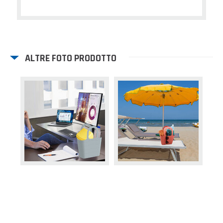
ALTRE FOTO PRODOTTO