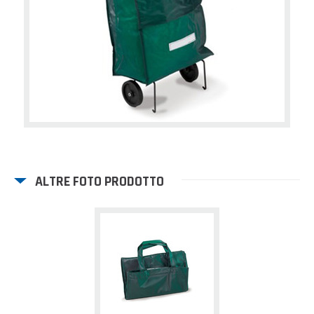
ALTRE FOTO PRODOTTO