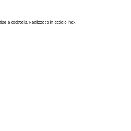
 e cocktails. Realizzata in acciaio inox.