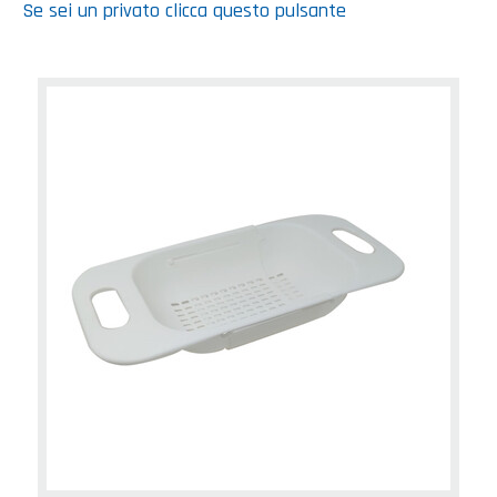
Se sei un privato clicca questo pulsante