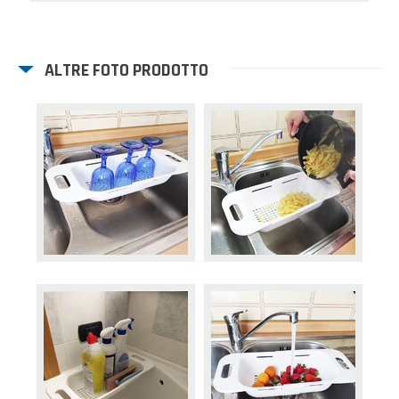
ALTRE FOTO PRODOTTO