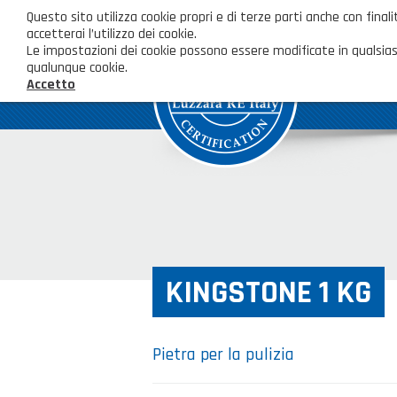
Questo sito utilizza cookie propri e di terze parti anche con fi
accetterai l’utilizzo dei cookie.
Le impostazioni dei cookie possono essere modificate in qualsias
qualunque cookie.
Accetto
KINGSTONE 1 KG
Pietra per la pulizia