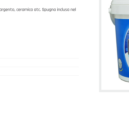
o, argento, ceramica atc. Spugna inclusa nel