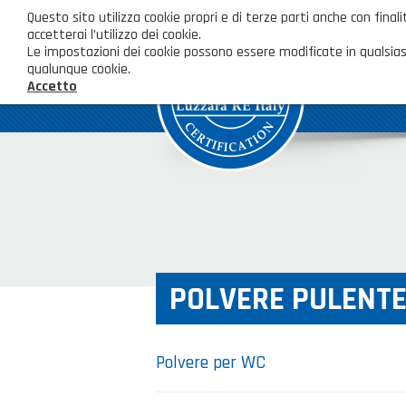
Questo sito utilizza cookie propri e di terze parti anche con fi
accetterai l’utilizzo dei cookie.
Le impostazioni dei cookie possono essere modificate in qualsias
qualunque cookie.
Accetto
POLVERE PULENTE
Polvere per WC