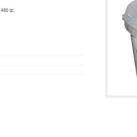
 480 gr.