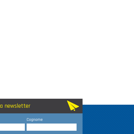
lla newsletter
Cognome