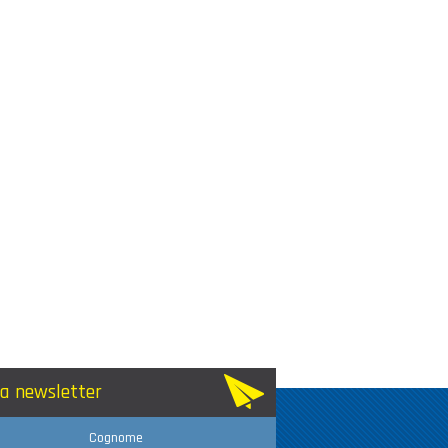
lla newsletter
Cognome