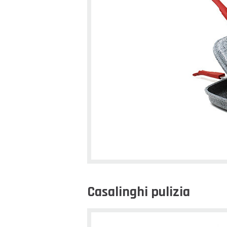
Casalinghi pulizia