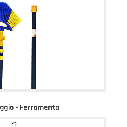
aggio - Ferramenta