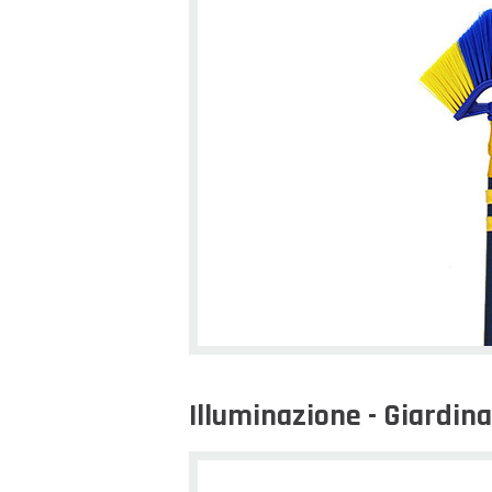
Illuminazione - Giardin