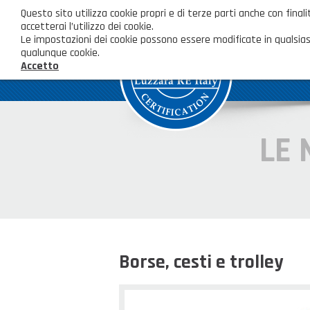
Questo sito utilizza cookie propri e di terze parti anche con fi
accetterai l’utilizzo dei cookie.
Le impostazioni dei cookie possono essere modificate in qualsias
qualunque cookie.
Accetto
LE 
Borse, cesti e trolley