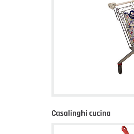
Casalinghi cucina