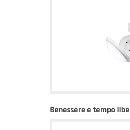
Benessere e tempo libe