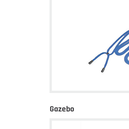
Gazebo