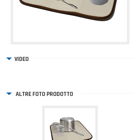
VIDEO
ALTRE FOTO PRODOTTO