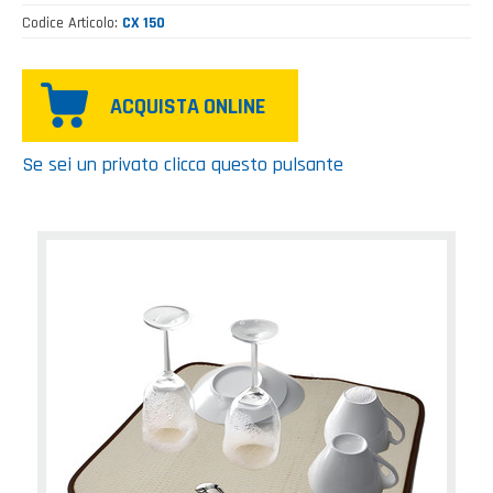
Codice Articolo
CX 150
ACQUISTA ONLINE
Se sei un privato clicca questo pulsante