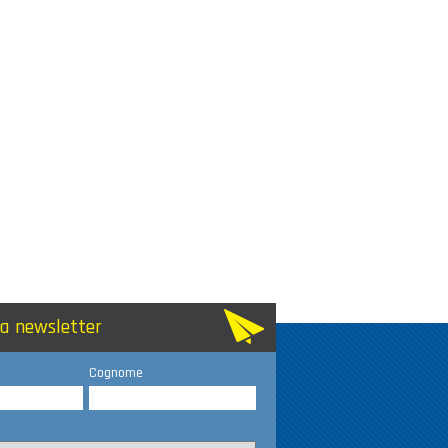
lla newsletter
Cognome