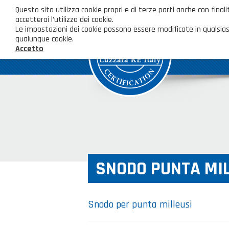
Questo sito utilizza cookie propri e di terze parti anche con fi
accetterai l’utilizzo dei cookie.
Le impostazioni dei cookie possono essere modificate in qualsias
qualunque cookie.
Accetto
SNODO PUNTA MIL
Snodo per punta milleusi