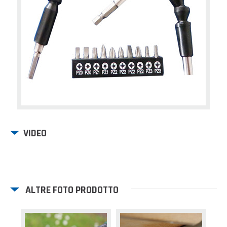
VIDEO
ALTRE FOTO PRODOTTO