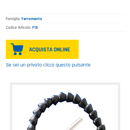
Famiglia
Ferramenta
Codice Articolo
F15
ACQUISTA ONLINE
Se sei un privato clicca questo pulsante